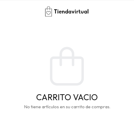
CARRITO VACIO
No tiene artículos en su carrito de compras.
CONTINUAR COMPRANDO