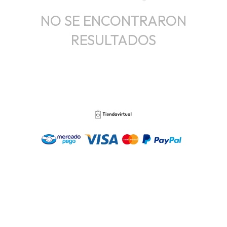
NO SE ENCONTRARON
RESULTADOS