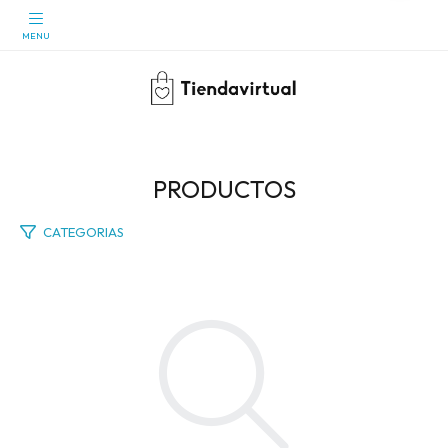
PRODUCTOS
CATEGORIAS